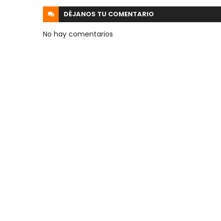
DÉJANOS
TU COMENTARIO
No hay comentarios