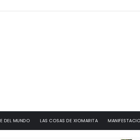
E DEL MUNDO
LAS COSAS DE XIOMARITA
MANIFESTACIO