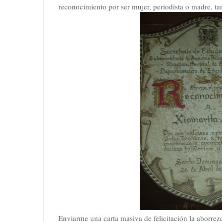
reconocimiento por ser mujer, periodista o madre, 
Enviarme una carta masiva de felicitación la aborre