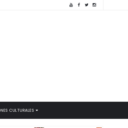
NES CULTURALES