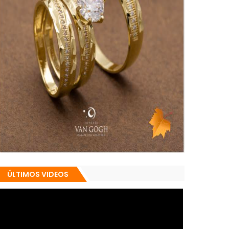
ÚLTIMOS VIDEOS