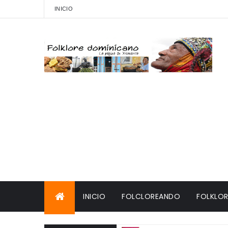
INICIO
INICIO
FOLCLOREANDO
FOLKLOR