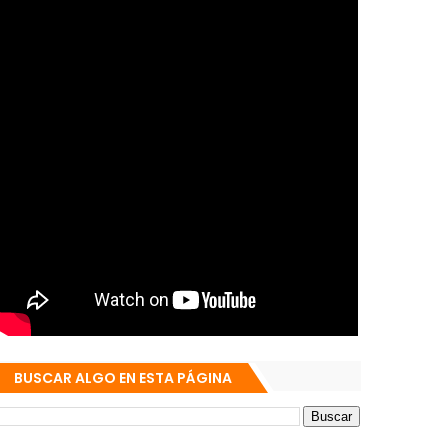
BUSCAR ALGO EN ESTA PÁGINA