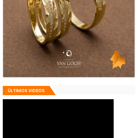
ÚLTIMOS VIDEOS