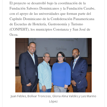
El proyecto se desarrolló bajo la coordinación de la
Fundación Sabores Dominicanos y la Fundación Casabe,
con el apoyo de las universidades que forman parte del
Capítulo Dominicano de la Confederación Panamericana
de Escuelas de Hotelería, Gastronomía y Turismo
(CONPEHT), los municipios Constanza y San José de
Ocoa.
Juan Febles, Bolívar Troncoso, Gloria Alina Valdés y Luis Marino
López