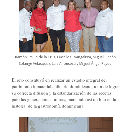
Ramón Emilio de la Cruz, Leonilda Evangelista, Miguel Rincón,
Solange Velásquez, Luis Alfonseca y Miguel Ángel Reyes
El reto constituyó en realizar un estudio integral del
patrimonio inmaterial culinario dominicano, a fin de lograr
su correcta difusión y la estandarización de las recetas
para las generaciones futuras, marcando así un hito en la
historia
de la gastronomía dominicana.