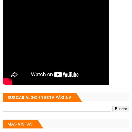
BUSCAR ALGO EN ESTA PÁGINA
MÁS VISTAS