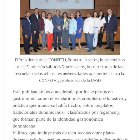
El Presidente de la CONPETH, Roberto Lluveres, los miembros
de la Fundación sabores Dominicanos, los directores de las
escuelas de las diferentes universidades que pertenecen a la
CONPETH y profesores de la UASD
Esta publicación es considerada por los expertos en
gastronomía como el recetario más completo, exhaustivo y
práctico que nunca se había hecho, sobre los platos
tradicionales dominicanos,
clasificados por regiones y
que forman parte de la identidad gastronómica
dominicana.
El libro, que incluye más de cien recetas entre platos
dulces y salados, está en proceso de edición y disponible a