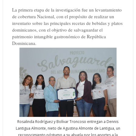
La primera etapa de la investigación fue un levantamiento
de cobertura Nacional, con el propósito de realizar un
inventario sobre las principales recetas de bebidas y platos
dominicanos, con el objetivo de salvaguardar el
patrimonio intangible gastronómico de República
Dominicana.
Rosalinda Rodríguez y Bolívar Troncoso entregan a Dennis
Lantigua Almonte, nieto de Agustina Almonte de Lantigua, un
reconocimiento póstumo a su abuela por los aportes a la