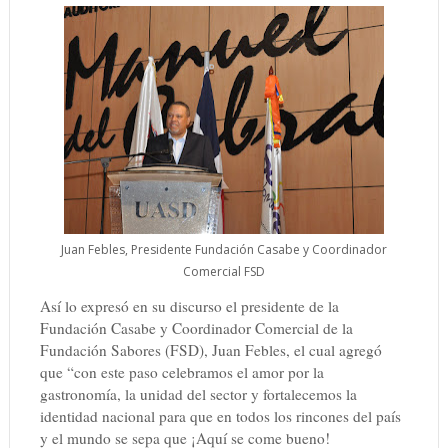
Juan Febles, Presidente Fundación Casabe y Coordinador
Comercial FSD
Así lo expresó en su discurso el presidente de la
Fundación Casabe y Coordinador Comercial de la
Fundación Sabores (FSD), Juan Febles, el cual agregó
que “con este paso celebramos el amor por la
gastronomía, la unidad del sector y fortalecemos la
identidad nacional para que en todos los rincones del país
y el mundo se sepa que ¡Aquí se come bueno!