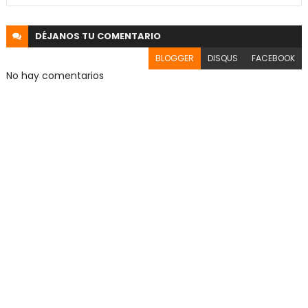
DÉJANOS
TU COMENTARIO
BLOGGER
DISQUS
FACEBOOK
No hay comentarios