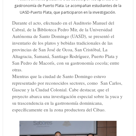
gastronomía de Puerto Plata. Le acompañan estudiantes de la
UASD-Puerto Plata, que participaron en la investigación.
Durante el acto, efectuado en el Auditorio Manuel del
Cabral, de la Biblioteca Pedro Mir, de la Universidad
Autónoma de Santo Domingo (UASD), se presentó el
inventario de los platos y bebidas tradicionales de las
provincias de San José de Ocoa, San Cristóbal, La
Altagracia, Samaná, Santiago Rodríguez, Puerto Plata y
San Pedro de Macorís, con su gastronomía cocola; entre
otras.
Mientras que la ciudad de Santo Domingo estuvo
representado por reconocidos sectores, como
San Carlos,
Gascue y la Ciudad Colonial. Cabe destacar, que el
proyecto abarca una investigación especial sobre la yuca y
su trascendencia en la gastronomía dominicana,
específicamente en la zona productora del Cibao.