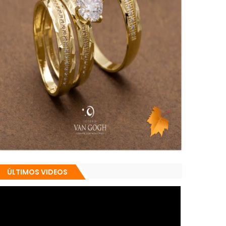
ÚLTIMOS VIDEOS