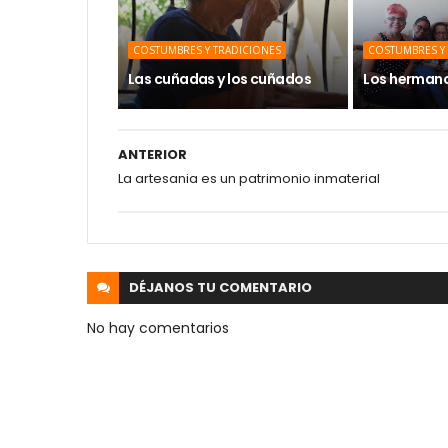
COSTUMBRES Y TRADICIONES
COSTUMBRES Y
Las cuñadas y los cuñados
Los hermano
ANTERIOR
La artesania es un patrimonio inmaterial
DÉJANOS
TU COMENTARIO
No hay comentarios