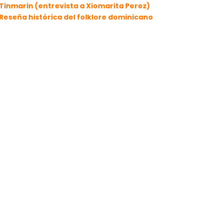
Tinmarin (entrevista a Xiomarita Perez)
Reseña histórica del folklore dominicano