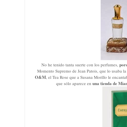
por
No he tenido tanta suerte con los perfumes,
Momento Supremo de Jean Patois, que lo usaba la
O&M
, el Tea Rose que a Susana Morillo le encanta
una tienda de Miam
que sólo aparece en