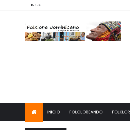
INICIO
INICIO
FOLCLOREANDO
FOLKLOR