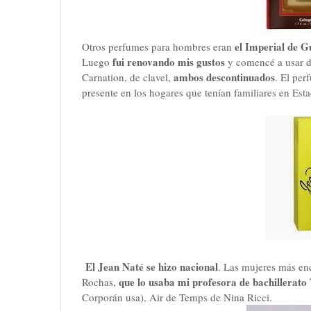
el Imperial de Gu
Otros perfumes para hombres eran
fui renovando mis gustos
Luego
y comencé a usar d
ambos descontinuados
Carnation, de clavel,
. El pe
presente en los hogares que tenían familiares en Est
El Jean Naté se hizo nacional
. Las mujeres más en
que lo usaba mi profesora de bachillerato
Rochas,
Corporán usa), Air de Temps de Nina Ricci.