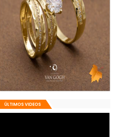
ÚLTIMOS VIDEOS