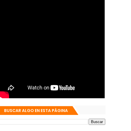
BUSCAR ALGO EN ESTA PÁGINA