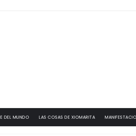
E DEL MUNDO
LAS COSAS DE XIOMARITA
MANIFESTACIO