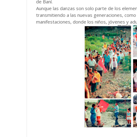
de Baní.
Aunque las danzas son solo parte de los elemen
transmitiendo a las nuevas generaciones, com
manifestaciones, donde los niños, jóvenes y ad