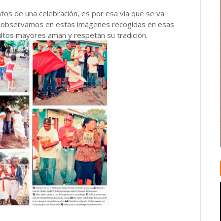
tos de una celebración, es por esa vía que se va
o observamos en estas imágenes recogidas en esas
ultos mayores aman y respetan su tradición.