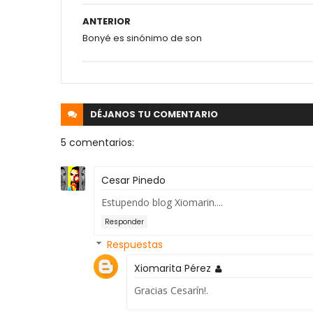
ANTERIOR
Bonyé es sinónimo de son
DÉJANOS
TU COMENTARIO
5 comentarios:
Cesar Pinedo
Estupendo blog Xiomarin....
Responder
Respuestas
Xiomarita Pérez
Gracias Cesarín!.