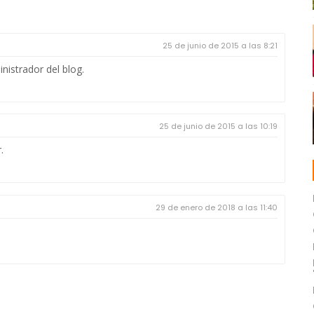
25 de junio de 2015 a las 8:21
nistrador del blog.
25 de junio de 2015 a las 10:19
.
29 de enero de 2018 a las 11:40