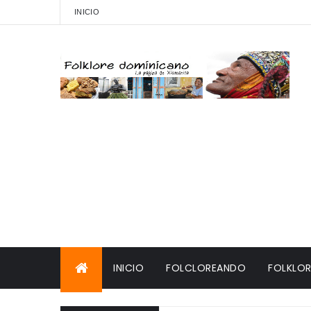
INICIO
INICIO
FOLCLOREANDO
FOLKLOR