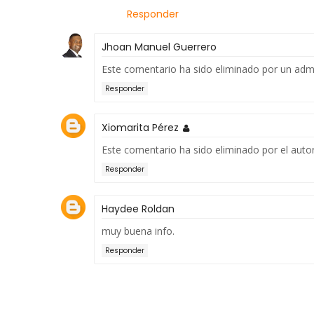
Responder
Jhoan Manuel Guerrero
Este comentario ha sido eliminado por un admi
Responder
Xiomarita Pérez
Este comentario ha sido eliminado por el autor
Responder
Haydee Roldan
muy buena info.
Responder