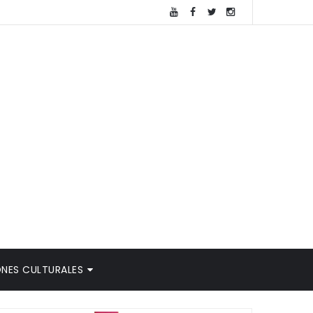
NES CULTURALES